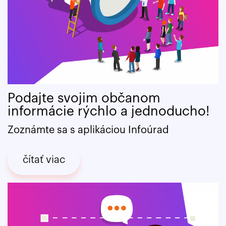
Podajte svojim občanom
informácie rýchlo a jednoducho!
Zoznámte sa s aplikáciou Infoúrad
čítať viac