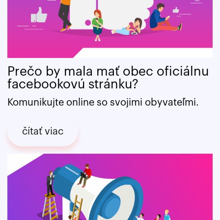
Prečo by mala mať obec oficiálnu
facebookovú stránku?
Komunikujte online so svojimi obyvateľmi.
čítať viac