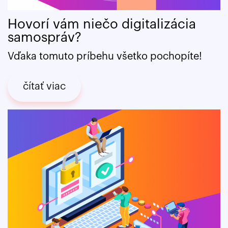
Hovorí vám niečo digitalizácia
samospráv?
Vďaka tomuto príbehu všetko pochopíte!
čítať viac