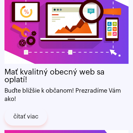
Mať kvalitný obecný web sa
oplatí!
Buďte bližšie k občanom! Prezradíme Vám
ako!
čítať viac